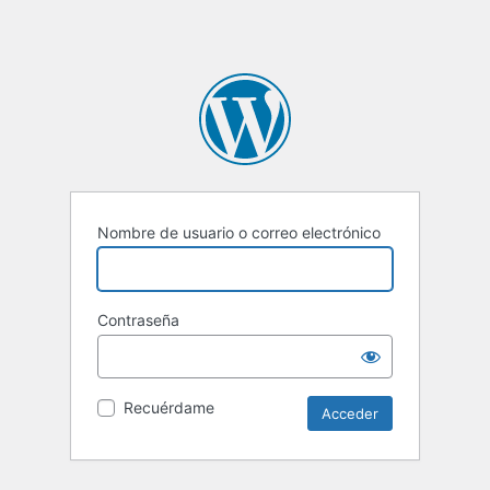
Nombre de usuario o correo electrónico
Contraseña
Recuérdame