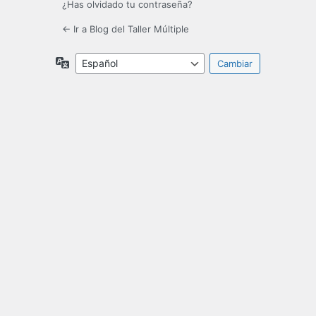
¿Has olvidado tu contraseña?
← Ir a Blog del Taller Múltiple
Idioma